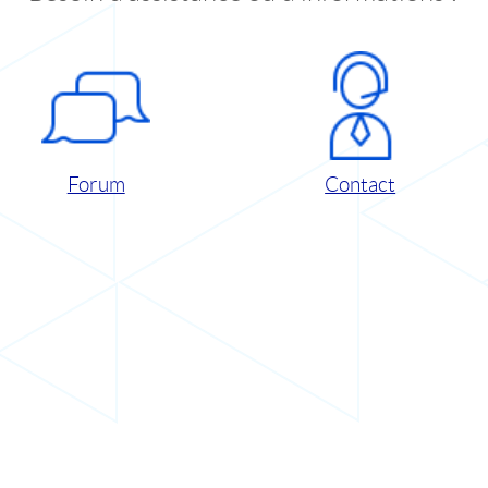
Forum
Contact