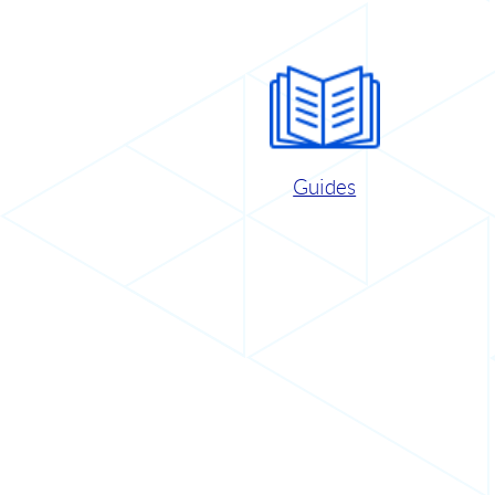
Guides