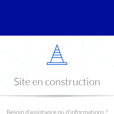
Site en construction
Besoin d'assistance ou d'informations ?