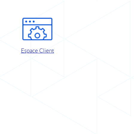
Espace Client